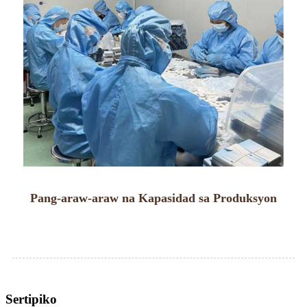
Pang-araw-araw na Kapasidad sa Produksyon
Sertipiko