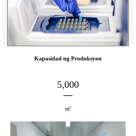
Kapasidad ng Produksyon
5,000
㎡