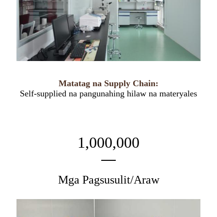
Matatag na Supply Chain:
Self-supplied na pangunahing hilaw na materyales
1,000,000
Mga Pagsusulit/Araw