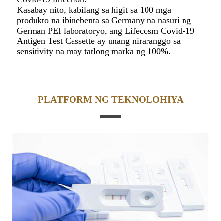
Kasabay nito, kabilang sa higit sa 100 mga
produkto na ibinebenta sa Germany na nasuri ng
German PEI laboratoryo, ang Lifecosm Covid-19
Antigen Test Cassette ay unang niraranggo sa
sensitivity na may tatlong marka ng 100%.
PLATFORM NG TEKNOLOHIYA