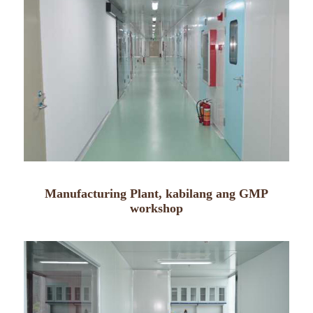
Manufacturing Plant, kabilang ang GMP
workshop