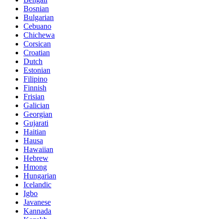
Bosnian
Bulgarian
Cebuano
Chichewa
Corsican
Croatian
Dutch
Estonian
Filipino
Finnish
Frisian
Galician
Georgian
Gujarati
Haitian
Hausa
Hawaiian
Hebrew
Hmong
Hungarian
Icelandic
Igbo
Javanese
Kannada