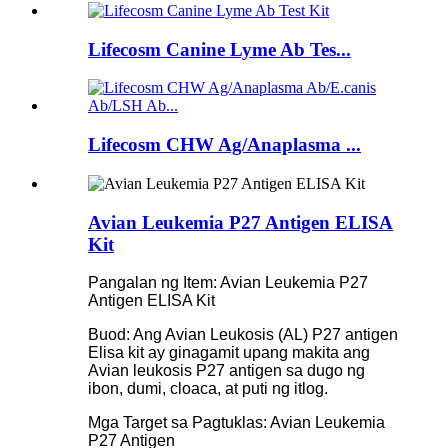
Lifecosm Canine Lyme Ab Tes...
Lifecosm CHW Ag/Anaplasma ...
Avian Leukemia P27 Antigen ELISA
Kit
Pangalan ng Item: Avian Leukemia P27
Antigen ELISA Kit
Buod: Ang Avian Leukosis (AL) P27 antigen
Elisa kit ay ginagamit upang makita ang
Avian leukosis P27 antigen sa dugo ng
ibon, dumi, cloaca, at puti ng itlog.
Mga Target sa Pagtuklas: Avian Leukemia
P27 Antigen