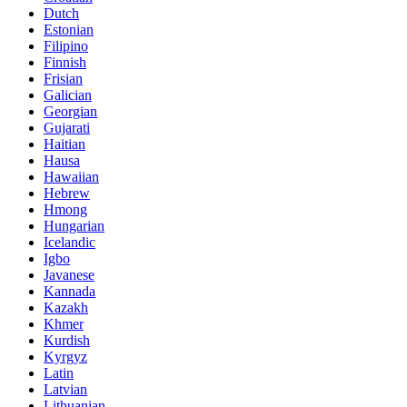
Dutch
Estonian
Filipino
Finnish
Frisian
Galician
Georgian
Gujarati
Haitian
Hausa
Hawaiian
Hebrew
Hmong
Hungarian
Icelandic
Igbo
Javanese
Kannada
Kazakh
Khmer
Kurdish
Kyrgyz
Latin
Latvian
Lithuanian