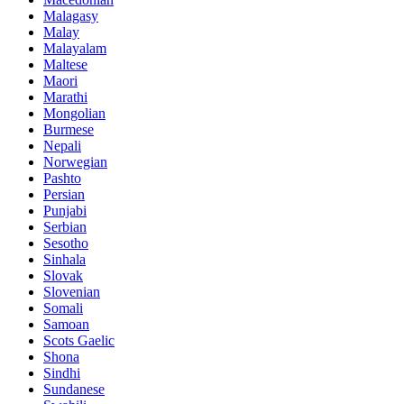
Malagasy
Malay
Malayalam
Maltese
Maori
Marathi
Mongolian
Burmese
Nepali
Norwegian
Pashto
Persian
Punjabi
Serbian
Sesotho
Sinhala
Slovak
Slovenian
Somali
Samoan
Scots Gaelic
Shona
Sindhi
Sundanese