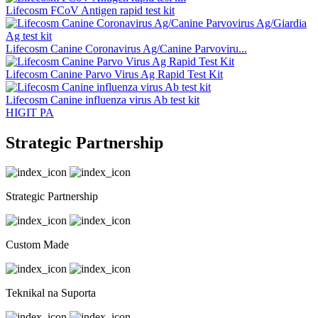
Lifecosm FCoV Antigen rapid test kit
Lifecosm Canine Coronavirus Ag/Canine Parvoviru...
Lifecosm Canine Parvo Virus Ag Rapid Test Kit
Lifecosm Canine influenza virus Ab test kit
HIGIT PA
Strategic Partnership
Strategic Partnership
Custom Made
Teknikal na Suporta