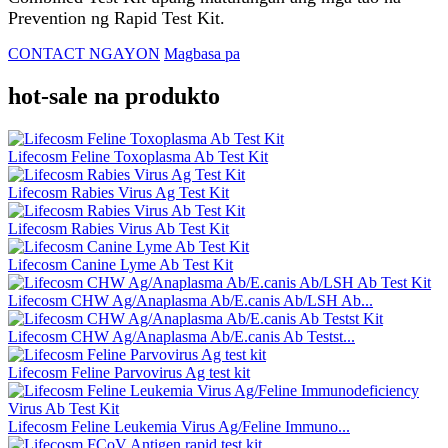
Prevention ng Rapid Test Kit.
CONTACT NGAYON
Magbasa pa
hot-sale na produkto
Lifecosm Feline Toxoplasma Ab Test Kit
Lifecosm Rabies Virus Ag Test Kit
Lifecosm Rabies Virus Ab Test Kit
Lifecosm Canine Lyme Ab Test Kit
Lifecosm CHW Ag/Anaplasma Ab/E.canis Ab/LSH Ab...
Lifecosm CHW Ag/Anaplasma Ab/E.canis Ab Testst...
Lifecosm Feline Parvovirus Ag test kit
Lifecosm Feline Leukemia Virus Ag/Feline Immuno...